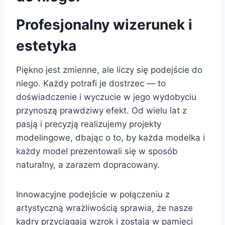
Profesjonalny wizerunek i
estetyka
Piękno jest zmienne, ale liczy się podejście do
niego. Każdy potrafi je dostrzec — to
doświadczenie i wyczucie w jego wydobyciu
przynoszą prawdziwy efekt. Od wielu lat z
pasją i precyzją realizujemy projekty
modelingowe, dbając o to, by każda modelka i
każdy model prezentowali się w sposób
naturalny, a zarazem dopracowany.
Innowacyjne podejście w połączeniu z
artystyczną wrażliwością sprawia, że nasze
kadry przyciągają wzrok i zostają w pamięci