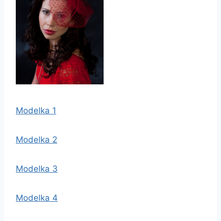
Modelka 1
Modelka 2
Modelka 3
Modelka 4