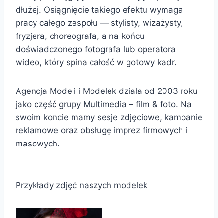
dłużej. Osiągnięcie takiego efektu wymaga
pracy całego zespołu — stylisty, wizażysty,
fryzjera, choreografa, a na końcu
doświadczonego fotografa lub operatora
wideo, który spina całość w gotowy kadr.
Agencja Modeli i Modelek działa od 2003 roku
jako część grupy Multimedia – film & foto. Na
swoim koncie mamy sesje zdjęciowe, kampanie
reklamowe oraz obsługę imprez firmowych i
masowych.
Przykłady zdjęć naszych modelek