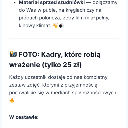
Materiał sprzed studniówki
— dołączamy
do Was w pubie, na kręglach czy na
próbach poloneza, żeby film miał pełny,
kinowy klimat.
FOTO: Kadry, które robią
wrażenie (tylko 25 zł)
Każdy uczestnik dostaje od nas kompletny
zestaw zdjęć, którymi z przyjemnością
pochwalicie się w mediach społecznościowych.
W zestawie: