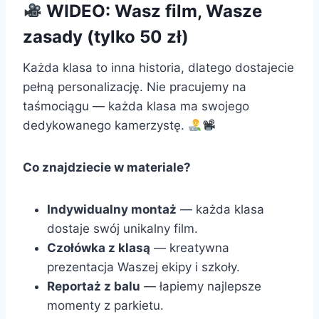
WIDEO: Wasz film, Wasze
zasady (tylko 50 zł)
Każda klasa to inna historia, dlatego dostajecie
pełną personalizację. Nie pracujemy na
taśmociągu — każda klasa ma swojego
dedykowanego kamerzystę.
Co znajdziecie w materiale?
Indywidualny montaż
— każda klasa
dostaje swój unikalny film.
Czołówka z klasą
— kreatywna
prezentacja Waszej ekipy i szkoły.
Reportaż z balu
— łapiemy najlepsze
momenty z parkietu.