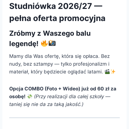
Studniówka 2026/27 —
pełna oferta promocyjna
Zróbmy z Waszego balu
legendę!
Mamy dla Was ofertę, która się opłaca. Bez
nudy, bez sztampy — tylko profesjonalizm i
materiał, który będziecie oglądać latami.
Opcja COMBO (Foto + Wideo) już od 60 zł za
osobę!
(Przy realizacji dla całej szkoły —
taniej się nie da za taką jakość.)