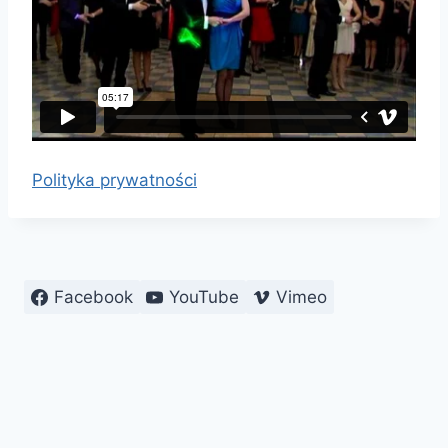
Polityka prywatności
Facebook
YouTube
Vimeo